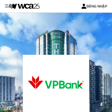
ĐĂNG NHẬP