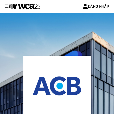
ĐĂNG NHẬP