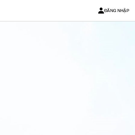
ĐĂNG NHẬP