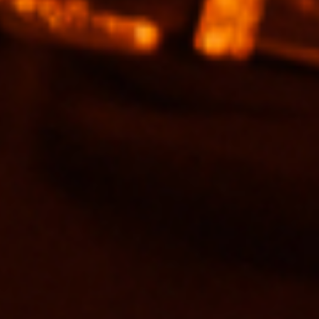
Bình chọn