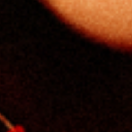
Bình chọn