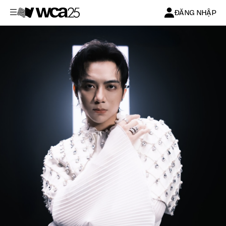
ĐĂNG NHẬP