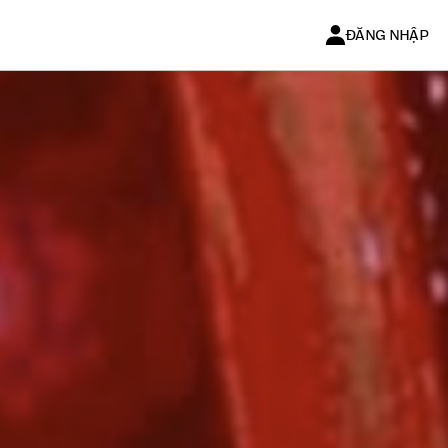
ĐĂNG NHẬP